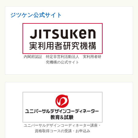
ジツケン公式サイト
内閣府認証 特定非営利活動法人 実利用者研
究機構の公式サイト
ユニバーサルデザインコーディネーター講座・
資格取得コースの受講・お申込み