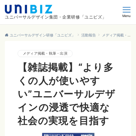
Menu
ユニバーサルデザイン集団・企業研修「ユニビズ」
ユニバーサルデザイン研修「ユニビズ」
活動報告
メディア掲載・執筆・出演
メディア掲載・執筆・出演
【雑誌掲載】“より多
くの人が使いやす
い”ユニバーサルデザ
インの浸透で快適な
社会の実現を目指す