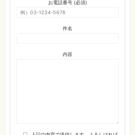
お電話番号 (必須)
件名
内容
上記の内容で送信します。よろしければ