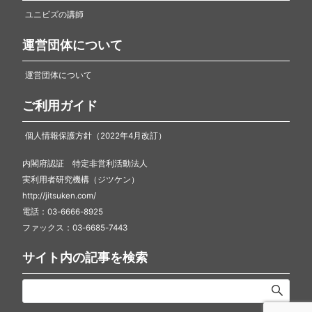
ユニビズの講師
運営団体について
運営団体について
ご利用ガイド
個人情報保護方針（2022年4月改訂）
内閣府認証 特定非営利活動法人
実利用者研究機構（ジツケン）
http://jitsuken.com/
電話：03-6666-8925
ファックス：03-6685-7443
サイト内の記事を検索