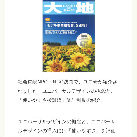
社会貢献NPO・NGO訪問で、ユニ研が紹介さ
れました。ユニバーサルデザインの概念と、
「使いやすさ検証済」認証制度の紹介。
ユニバーサルデザインの概念と、ユニバーサ
ルデザインの導入には「使いやすさ」を評価