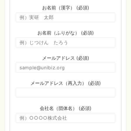
お名前（漢字） (必須)
お名前（ふりがな） (必須)
メールアドレス (必須)
メールアドレス（再入力） (必須)
会社名（団体名） (必須)