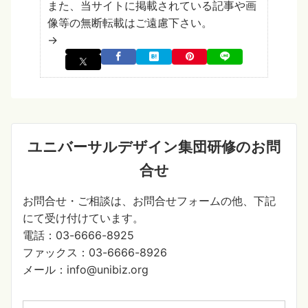
また、当サイトに掲載されている記事や画
像等の無断転載はご遠慮下さい。
→
ユニバーサルデザイン集団研修のお問
合せ
お問合せ・ご相談は、お問合せフォームの他、下記
にて受け付けています。
電話：03-6666-8925
ファックス：03-6666-8926
メール：info@unibiz.org