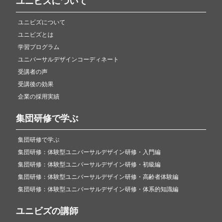
ユニビズについて
ユニビズについて
ユニビズとは
学習プログラム
ユニバーサルデザインコーディネート
受講者の声
受講後の効果
企業の採用実績
集団研修で学ぶ
集団研修で学ぶ
集団研修：体験型ユニバーサルデザイン研修・入門編
集団研修：体験型ユニバーサルデザイン研修・初級編
集団研修：体験型ユニバーサルデザイン研修・高齢者体験編
集団研修：体験型ユニバーサルデザイン研修・体系的知識編
ユニビズの講師