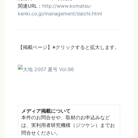
関連URL：
http://www.komatsu-
kenki.co.jp/management/daichi.html
【掲載ページ】※クリックすると拡大します。
メディア掲載について
本件のお問合せや、取材のお申込みなど
は、実利用者研究機構（ジツケン）までお
問合せください。