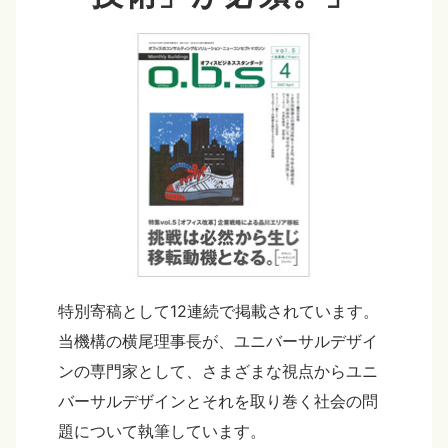
特別寄稿として12連続で掲載されています。
当機構の横尾理事長が、ユニバーサルデザイ
ンの専門家として、さまざまな視点からユニ
バーサルデザインとそれを取り巻く社会の問
題について執筆しています。