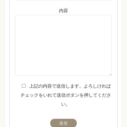
内容
上記の内容で送信します。よろしければ
チェックをいれて送信ボタンを押してくださ
い。