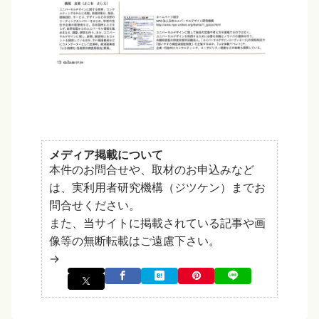
メディア掲載について
本件のお問合せや、取材のお申込みなど
は、実利用者研究機構（ジツケン）までお
問合せください。
また、当サイトに掲載されている記事や画
像等の無断転載はご遠慮下さい。
→