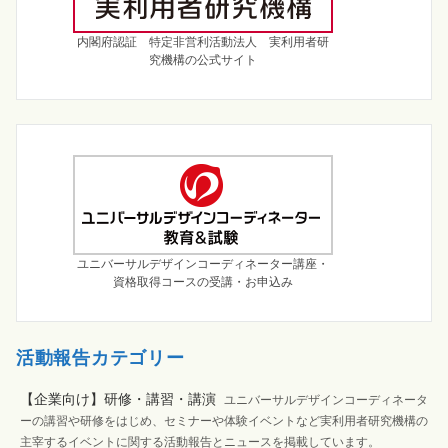
内閣府認証 特定非営利活動法人 実利用者研
究機構の公式サイト
ユニバーサルデザインコーディネーター講座・
資格取得コースの受講・お申込み
活動報告カテゴリー
【企業向け】研修・講習・講演
ユニバーサルデザインコーディネータ
ーの講習や研修をはじめ、セミナーや体験イベントなど実利用者研究機構の
主宰するイベントに関する活動報告とニュースを掲載しています。