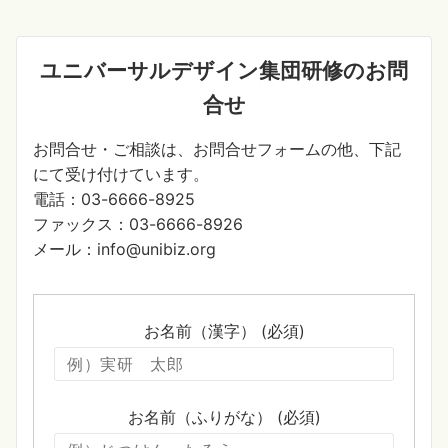
ユニバーサルデザイン集団研修のお問
合せ
お問合せ・ご相談は、お問合せフォームの他、下記
にて受け付けています。
電話：03-6666-8925
ファックス：03-6666-8926
メール：info@unibiz.org
お名前（漢字） (必須)
お名前（ふりがな） (必須)