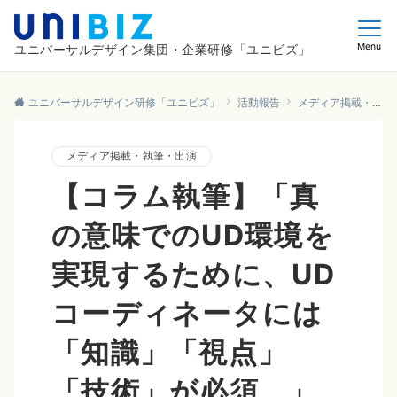
Menu
ユニバーサルデザイン集団・企業研修「ユニビズ」
ユニバーサルデザイン研修「ユニビズ」
活動報告
メディア掲載・執筆・出演
メディア掲載・執筆・出演
【コラム執筆】「真
の意味でのUD環境を
実現するために、UD
コーディネータには
「知識」「視点」
「技術」が必須。」