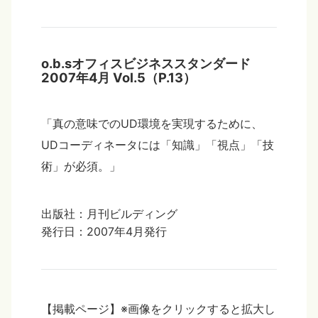
o.b.sオフィスビジネススタンダード
2007年4月 Vol.5（P.13）
「真の意味でのUD環境を実現するために、
UDコーディネータには「知識」「視点」「技
術」が必須。」
出版社：月刊ビルディング
発行日：2007年4月発行
【掲載ページ】※画像をクリックすると拡大し