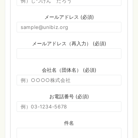
メールアドレス (必須)
メールアドレス（再入力） (必須)
会社名（団体名） (必須)
お電話番号 (必須)
件名