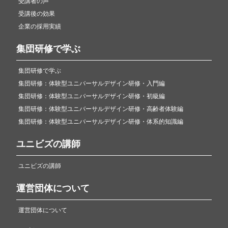
受講者の声
受講後の効果
企業の採用実績
集団研修で学ぶ
集団研修で学ぶ
集団研修：体験型ユニバーサルデザイン研修・入門編
集団研修：体験型ユニバーサルデザイン研修・初級編
集団研修：体験型ユニバーサルデザイン研修・高齢者体験編
集団研修：体験型ユニバーサルデザイン研修・体系的知識編
ユニビズの講師
ユニビズの講師
運営団体について
運営団体について