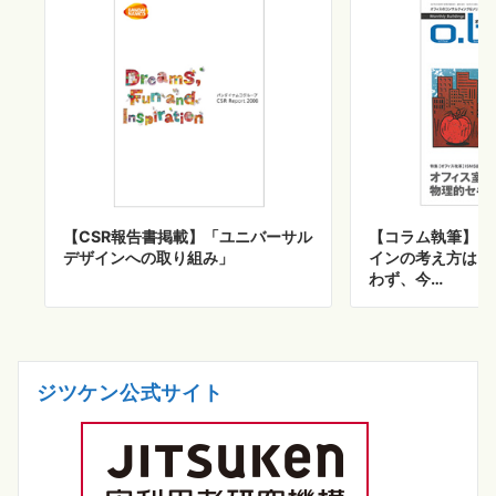
【CSR報告書掲載】「ユニバーサル
【コラム執筆】「
デザインへの取り組み」
インの考え方は、
わず、今…
ジツケン公式サイト