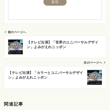
前のページへ
投
【テレビ出演】「世界のユニバーサルデザイ
稿
ン」よみがえれニッポン
ナ
ビ
ゲ
次のページへ
ー
【テレビ出演】「カラーとユニバーサルデザイ
シ
ン」よみがえれニッポン
ョ
ン
関連記事