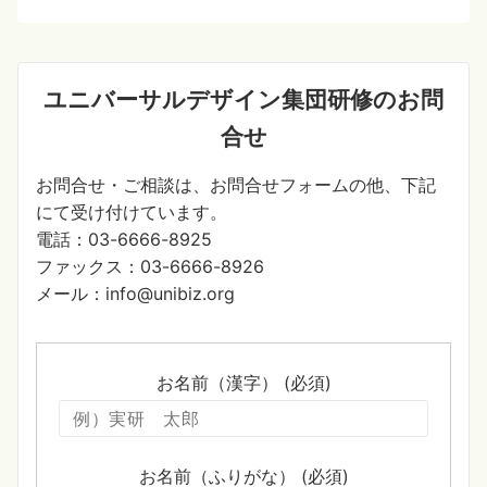
ユニバーサルデザイン集団研修のお問
合せ
お問合せ・ご相談は、お問合せフォームの他、下記
にて受け付けています。
電話：03-6666-8925
ファックス：03-6666-8926
メール：info@unibiz.org
お名前（漢字） (必須)
お名前（ふりがな） (必須)