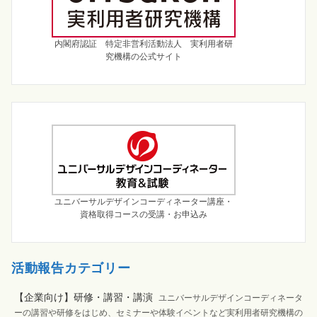
内閣府認証 特定非営利活動法人 実利用者研
究機構の公式サイト
ユニバーサルデザインコーディネーター講座・
資格取得コースの受講・お申込み
活動報告カテゴリー
【企業向け】研修・講習・講演
ユニバーサルデザインコーディネータ
ーの講習や研修をはじめ、セミナーや体験イベントなど実利用者研究機構の