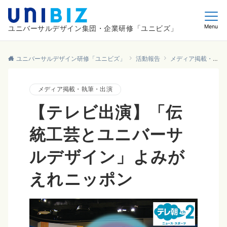
Menu
ユニバーサルデザイン集団・企業研修「ユニビズ」
ユニバーサルデザイン研修「ユニビズ」
活動報告
メディア掲載・執筆・出演
メディア掲載・執筆・出演
【テレビ出演】「伝
統工芸とユニバーサ
ルデザイン」よみが
えれニッポン