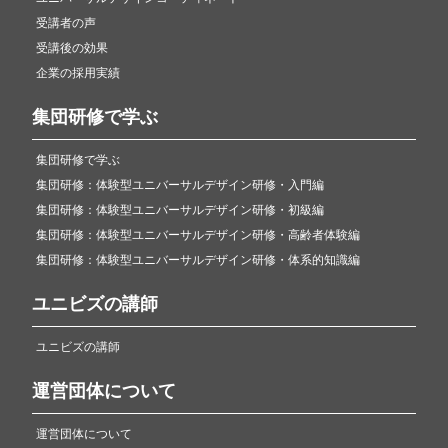
受講者の声
受講後の効果
企業の採用実績
集団研修で学ぶ
集団研修で学ぶ
集団研修：体験型ユニバーサルデザイン研修・入門編
集団研修：体験型ユニバーサルデザイン研修・初級編
集団研修：体験型ユニバーサルデザイン研修・高齢者体験編
集団研修：体験型ユニバーサルデザイン研修・体系的知識編
ユニビズの講師
ユニビズの講師
運営団体について
運営団体について