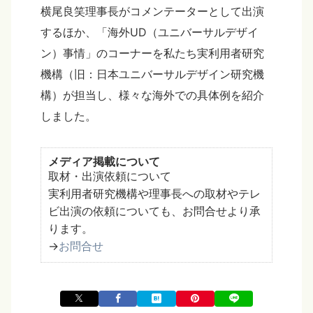
横尾良笑理事長がコメンテーターとして出演
するほか、「海外UD（ユニバーサルデザイ
ン）事情」のコーナーを私たち実利用者研究
機構（旧：日本ユニバーサルデザイン研究機
構）が担当し、様々な海外での具体例を紹介
しました。
メディア掲載について
取材・出演依頼について
実利用者研究機構や理事長への取材やテレ
ビ出演の依頼についても、お問合せより承
ります。
→
お問合せ