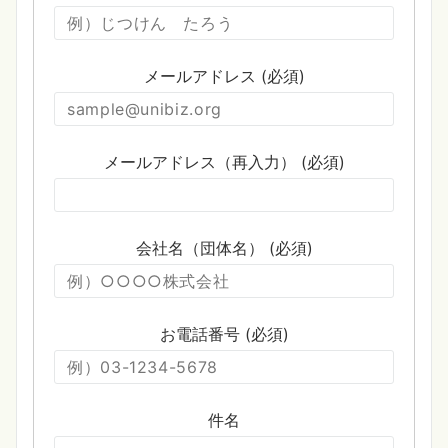
メールアドレス (必須)
メールアドレス（再入力） (必須)
会社名（団体名） (必須)
お電話番号 (必須)
件名