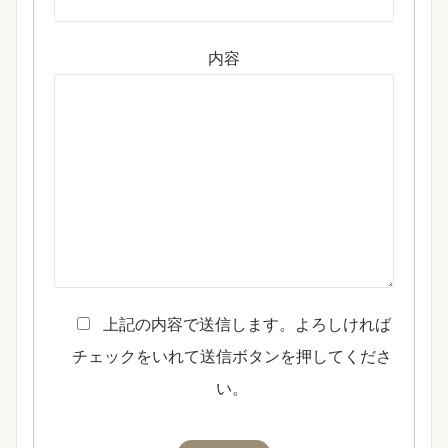
内容
上記の内容で送信します。よろしければ
チェックをいれて送信ボタンを押してくださ
い。