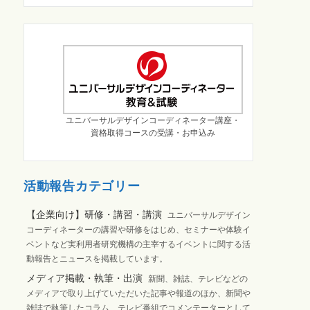
ユニバーサルデザインコーディネーター講座・
資格取得コースの受講・お申込み
活動報告カテゴリー
【企業向け】研修・講習・講演
ユニバーサルデザイン
コーディネーターの講習や研修をはじめ、セミナーや体験イ
ベントなど実利用者研究機構の主宰するイベントに関する活
動報告とニュースを掲載しています。
メディア掲載・執筆・出演
新聞、雑誌、テレビなどの
メディアで取り上げていただいた記事や報道のほか、新聞や
雑誌で執筆したコラム、テレビ番組でコメンテーターとして