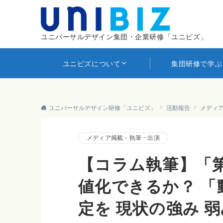
ユニバーサルデザイン集団・企業研修「ユニビズ」
ユニビズについて
集団研修で学ぶ
ユニバーサルデザイン研修「ユニビズ」
活動報告
メディ
メディア掲載・執筆・出演
【コラム執筆】「第
値化できるか？ 
定を 現状の強み 