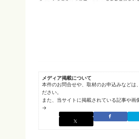
メディア掲載について
本件のお問合せや、取材のお申込みなどは
ださい。
また、当サイトに掲載されている記事や画
→