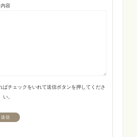
内容
ればチェックをいれて送信ボタンを押してくださ
い。