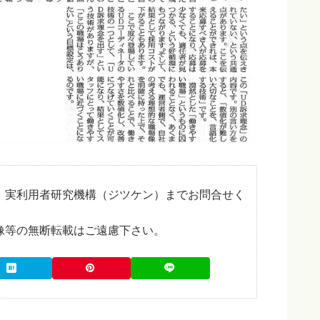
、実利用者研究機構（ジツケン）までお問合せく
像等の無断転載はご遠慮下さい。