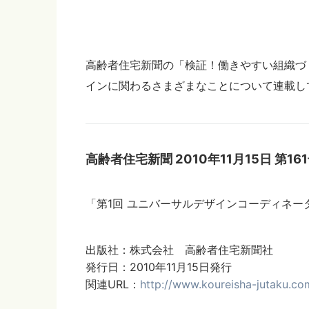
高齢者住宅新聞の「検証！働きやすい組織づ
インに関わるさまざまなことについて連載し
高齢者住宅新聞 2010年11月15日 第16
「第1回 ユニバーサルデザインコーディネー
出版社：株式会社 高齢者住宅新聞社
発行日：2010年11月15日発行
関連URL：
http://www.koureisha-jutaku.co