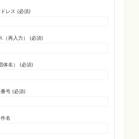
ドレス (必須)
（再入力） (必須)
体名） (必須)
番号 (必須)
件名