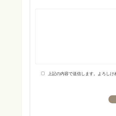
上記の内容で送信します。よろしけ