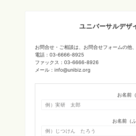
ユニバーサルデザ
お問合せ・ご相談は、お問合せフォームの他
電話：03-6666-8925
ファックス：03-6666-8926
メール：info@unibiz.org
お名前（
お名前（ふ