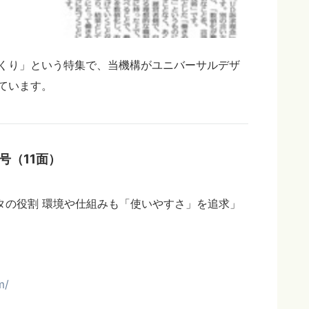
くり」という特集で、当機構がユニバーサルデザ
ています。
1号（11面）
タの役割 環境や仕組みも「使いやすさ」を追求」
m/