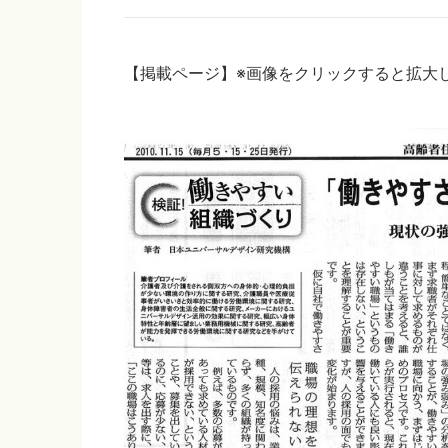
【掲載ページ】※画像をクリックすると拡大