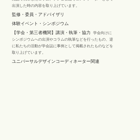
出演した時の内容を取り上げています。
監修・委員・アドバイザリ
体験イベント・シンポジウム
【学会・第三者機関】講演・執筆・協力
学会向けに
シンポジウムへの出演やコラムの執筆などを行ったもの、逆
に私たちの活動が学会誌に事例として掲載されたものなどを
取り上げています。
ユニバーサルデザインコーディネーター関連